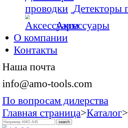
Детекторы 
Аксессуары
О компании
Контакты
Наша почта
info@amo-tools.com
По вопросам дилерства
Главная страница
>
Каталог
>