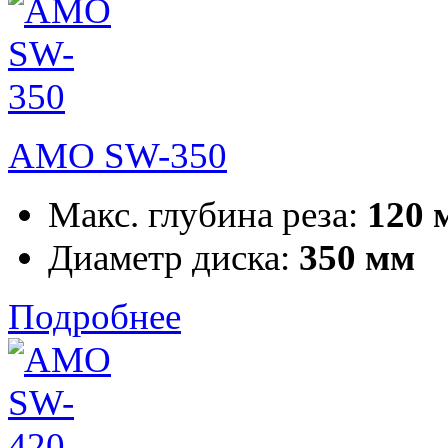
AMO SW-350
Макс. глубина реза:
120 
Диаметр диска:
350 мм
Подробнее