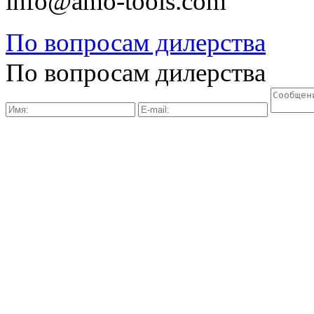
info@amo-tools.com
По вопросам дилерства
По вопросам дилерства