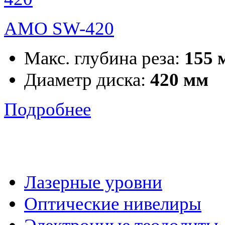
AMO SW-420
Макс. глубина реза:
155 
Диаметр диска:
420 мм
Подробнее
Лазерные уровни
Оптические нивелиры