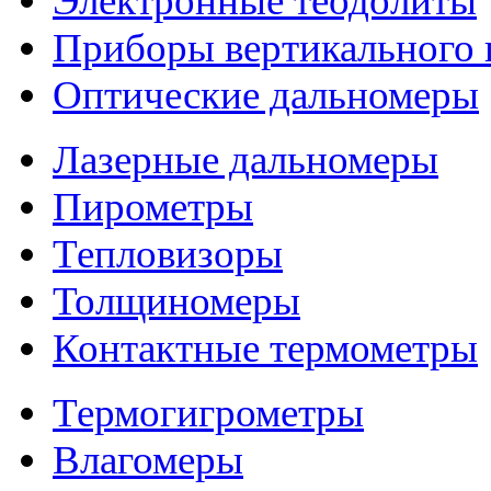
Электронные теодолиты
Приборы вертикального 
Оптические дальномеры
Лазерные дальномеры
Пирометры
Тепловизоры
Толщиномеры
Контактные термометры
Термогигрометры
Влагомеры