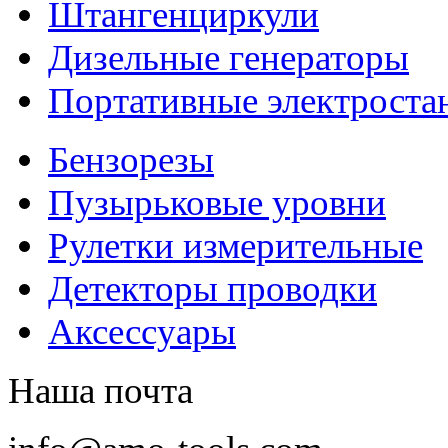
Штангенциркули
Дизельные генераторы
Портативные электроста
Бензорезы
Пузырьковые уровни
Рулетки измерительные
Детекторы проводки
Аксессуары
Наша почта