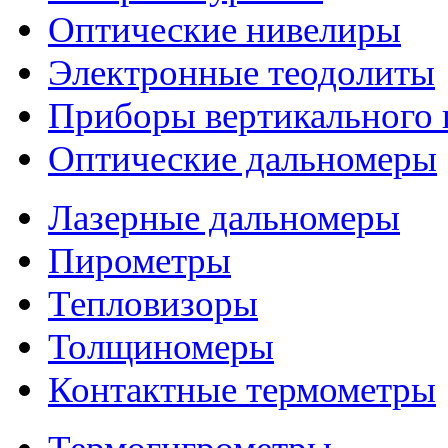
Оптические нивелиры
Электронные теодолиты
Приборы вертикального 
Оптические дальномеры
Лазерные дальномеры
Пирометры
Тепловизоры
Толщиномеры
Контактные термометры