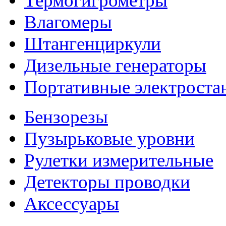
Термогигрометры
Влагомеры
Штангенциркули
Дизельные генераторы
Портативные электроста
Бензорезы
Пузырьковые уровни
Рулетки измерительные
Детекторы проводки
Аксессуары