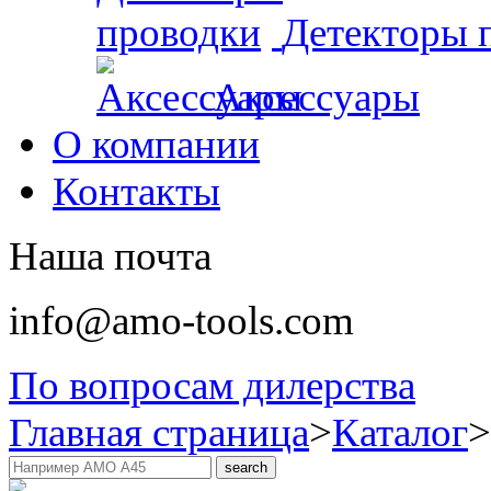
Детекторы 
Аксессуары
О компании
Контакты
Наша почта
info@amo-tools.com
По вопросам дилерства
Главная страница
>
Каталог
>