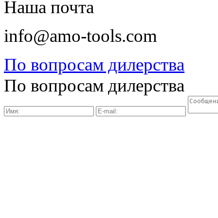
Наша почта
info@amo-tools.com
По вопросам дилерства
По вопросам дилерства