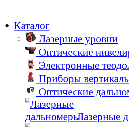
Каталог
Лазерные уровни
Оптические нивел
Электронные теодо
Приборы вертикаль
Оптические дальн
Лазерные 