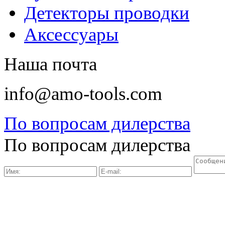
Детекторы проводки
Аксессуары
Наша почта
info@amo-tools.com
По вопросам дилерства
По вопросам дилерства