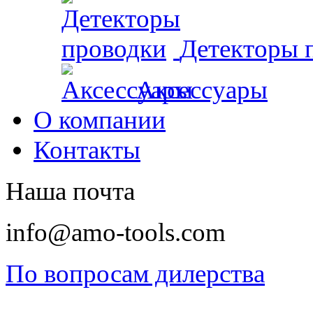
Детекторы 
Аксессуары
О компании
Контакты
Наша почта
info@amo-tools.com
По вопросам дилерства