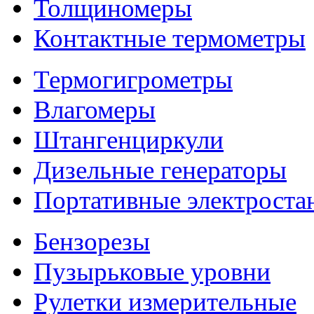
Толщиномеры
Контактные термометры
Термогигрометры
Влагомеры
Штангенциркули
Дизельные генераторы
Портативные электроста
Бензорезы
Пузырьковые уровни
Рулетки измерительные