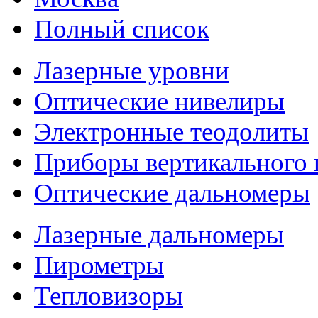
Полный список
Лазерные уровни
Оптические нивелиры
Электронные теодолиты
Приборы вертикального 
Оптические дальномеры
Лазерные дальномеры
Пирометры
Тепловизоры