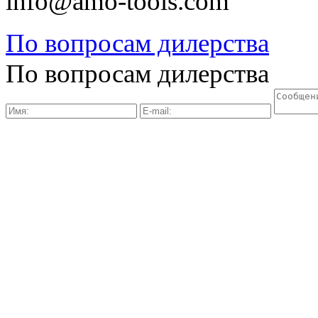
info@amo-tools.com
По вопросам дилерства
По вопросам дилерства