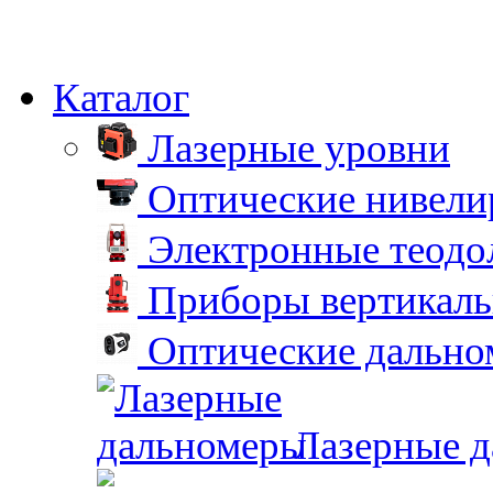
Каталог
Лазерные уровни
Оптические нивел
Электронные теодо
Приборы вертикаль
Оптические дальн
Лазерные 