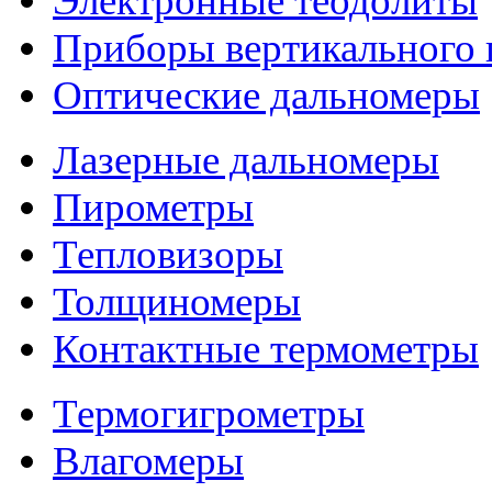
Электронные теодолиты
Приборы вертикального 
Оптические дальномеры
Лазерные дальномеры
Пирометры
Тепловизоры
Толщиномеры
Контактные термометры
Термогигрометры
Влагомеры