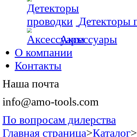
Детекторы 
Аксессуары
О компании
Контакты
Наша почта
info@amo-tools.com
По вопросам дилерства
Главная страница
>
Каталог
>