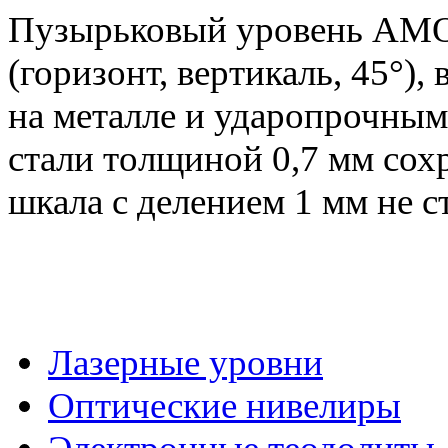
Пузырьковый уровень AMO
(горизонт, вертикаль, 45°)
на металле и ударопрочным
стали толщиной 0,7 мм сох
шкала с делением 1 мм не с
Лазерные уровни
Оптические нивелиры