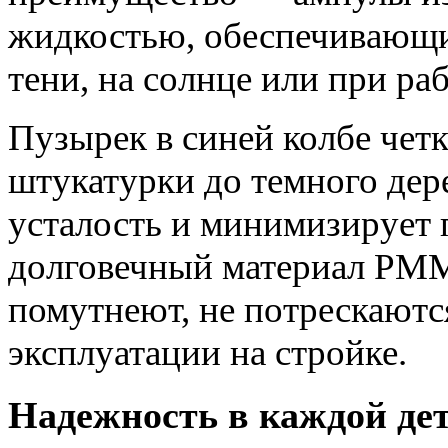
жидкостью, обеспечивающи
тени, на солнце или при раб
Пузырек в синей колбе чет
штукатурки до темного дер
усталость и минимизирует 
долговечный материал PMM
помутнеют, не потрескаются
эксплуатации на стройке.
Надежность в каждой де