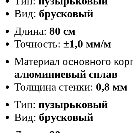
Тип:
пузырьковый
Вид:
брусковый
Длина:
80 см
Точность:
±1,0 мм/м
Материал основного кор
алюминиевый сплав
Толщина стенки:
0,8 мм
Тип:
пузырьковый
Вид:
брусковый