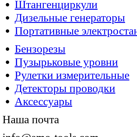
Штангенциркули
Дизельные генераторы
Портативные электроста
Бензорезы
Пузырьковые уровни
Рулетки измерительные
Детекторы проводки
Аксессуары
Наша почта