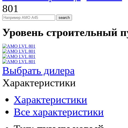
801
Уровень строительный 
Выбрать дилера
Характеристики
Характеристики
Все характеристики