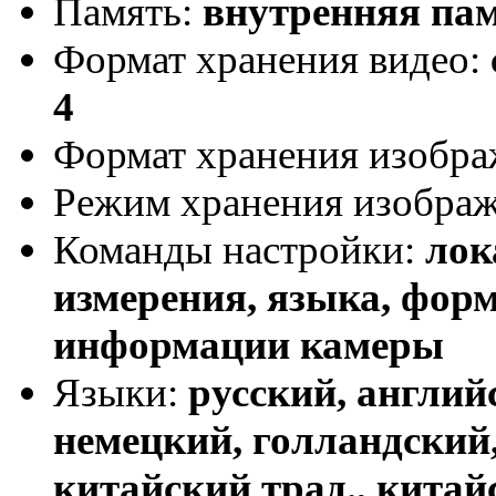
Память:
внутренняя пам
Формат хранения видео:
4
Формат хранения изобр
Режим хранения изобра
Команды настройки:
лок
измерения, языка, форм
информации камеры
Языки:
русский, англий
немецкий, голландский,
китайский трад., кита