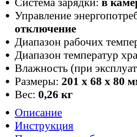
Система зарядки:
в каме
Управление энергопотре
отключение
Диапазон рабочих темпер
Диапазон температур хра
Влажность (при эксплуат
Размеры:
201 x 68 x 80 
Вес:
0,26 кг
Описание
Инструкция