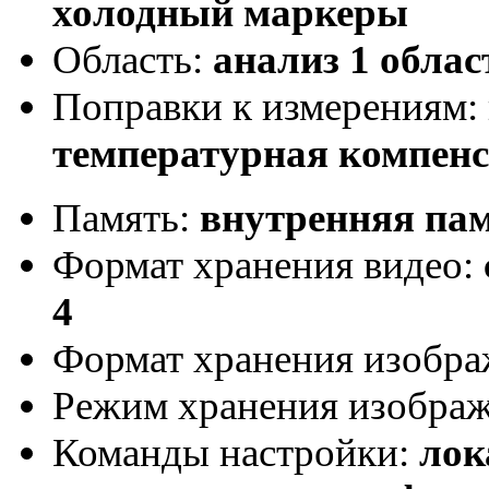
холодный маркеры
Область:
анализ 1 облас
Поправки к измерениям:
температурная компен
Память:
внутренняя пам
Формат хранения видео:
4
Формат хранения изобр
Режим хранения изобра
Команды настройки:
лок