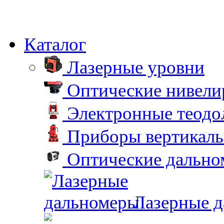
Каталог
Лазерные уровни
Оптические нивел
Электронные теодо
Приборы вертикаль
Оптические дальн
Лазерные 