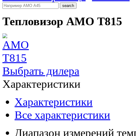
Тепловизор AMO T815
Выбрать дилера
Характеристики
Характеристики
Все характеристики
Диапазон измерений тем