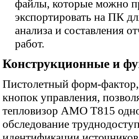
файлы, которые можно п
экспортировать на ПК дл
анализа и составления о
работ.
Конструкционные и фу
Пистолетный форм-фактор,
кнопок управления, позвол
тепловизор AMO T815 одно
обследование труднодоступ
идентификации источников