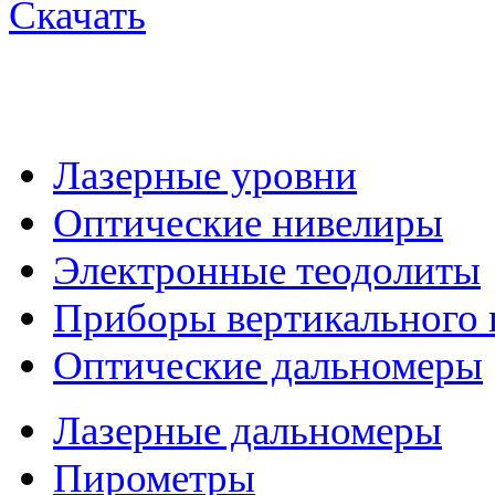
Скачать
Лазерные уровни
Оптические нивелиры
Электронные теодолиты
Приборы вертикального 
Оптические дальномеры
Лазерные дальномеры
Пирометры