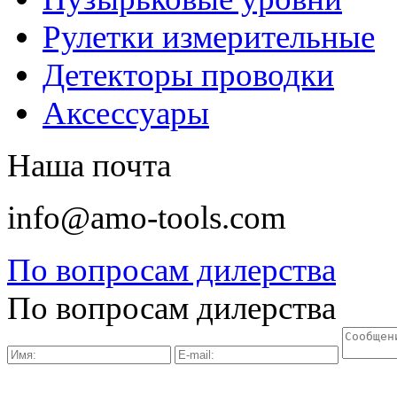
Рулетки измерительные
Детекторы проводки
Аксессуары
Наша почта
info@amo-tools.com
По вопросам дилерства
По вопросам дилерства