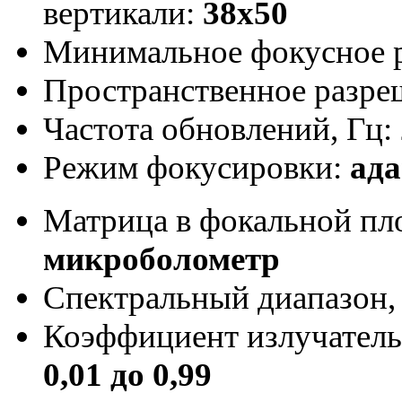
вертикали:
38x50
Минимальное фокусное р
Пространственное разре
Частота обновлений, Гц:
Режим фокусировки:
ад
Матрица в фокальной пл
микроболометр
Спектральный диапазон,
Коэффициент излучатель
0,01 до 0,99