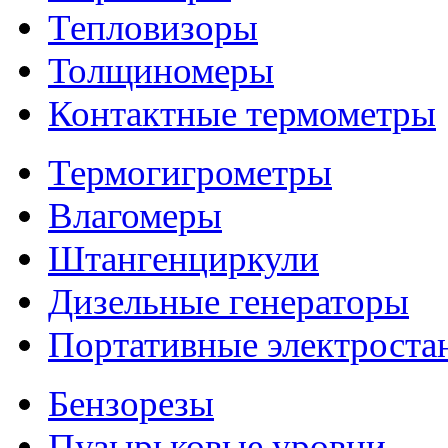
Тепловизоры
Толщиномеры
Контактные термометры
Термогигрометры
Влагомеры
Штангенциркули
Дизельные генераторы
Портативные электроста
Бензорезы
Пузырьковые уровни