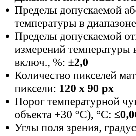
Пределы допускаемой а
температуры в диапазоне 
Пределы допускаемой от
измерений температуры в
включ., %:
±2,0
Количество пикселей мат
пиксели:
120 x 90 px
Порог температурной чу
объекта +30 °С), °С:
≤0,0
Углы поля зрения, градус