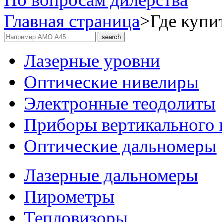
Главная страница
>
Где купи
Лазерные уровни
Оптические нивелиры
Электронные теодолиты
Приборы вертикального 
Оптические дальномеры
Лазерные дальномеры
Пирометры
Тепловизоры