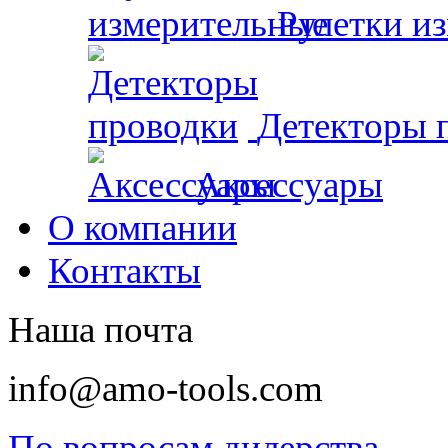
Рулетки и
Детекторы 
Аксессуары
О компании
Контакты
Наша почта
info@amo-tools.com
По вопросам дилерства