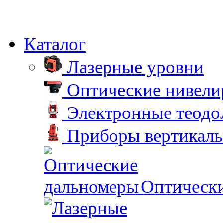
Каталог
Лазерные уровни
Оптические нивел
Электронные теодо
Приборы вертикаль
Оптическ