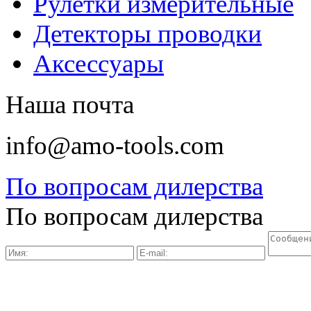
Рулетки измерительные
Детекторы проводки
Аксессуары
Наша почта
info@amo-tools.com
По вопросам дилерства
По вопросам дилерства