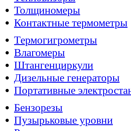
Толщиномеры
Контактные термометры
Термогигрометры
Влагомеры
Штангенциркули
Дизельные генераторы
Портативные электроста
Бензорезы
Пузырьковые уровни